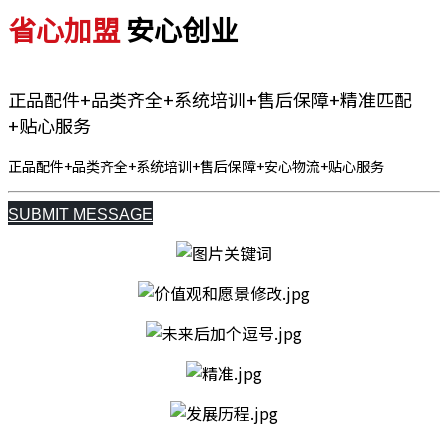
省心加盟
安心创业
正品配件+品类齐全+系统培训+售后保障+精准匹配
+贴心服务
正品配件+品类齐全+系统培训+售后保障+安心物流+贴心服务
SUBMIT MESSAGE