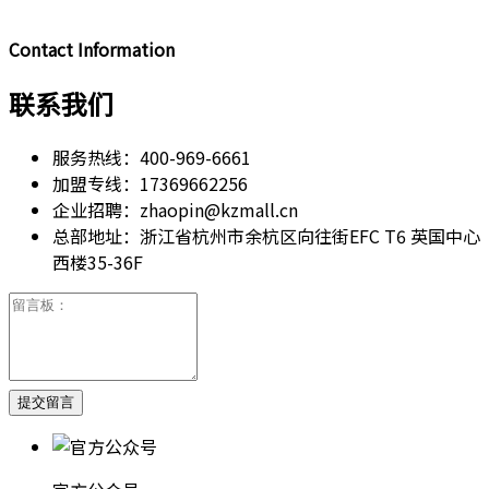
Contact Information
联系我们
服务热线：
400-969-6661
加盟专线：
17369662256
企业招聘：
zhaopin@kzmall.cn
总部地址：
浙江省杭州市余杭区向往街EFC T6 英国中心
西楼35-36F
提交留言